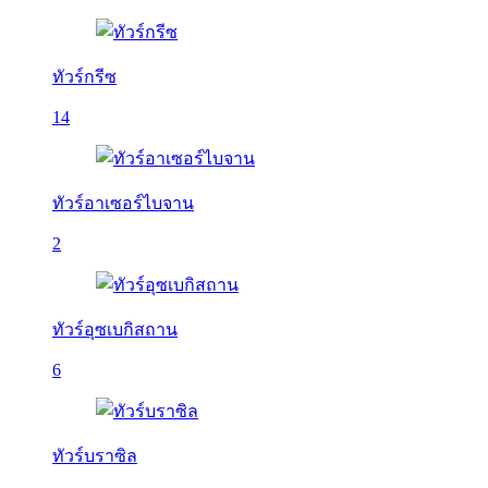
ทัวร์กรีซ
14
ทัวร์อาเซอร์ไบจาน
2
ทัวร์อุซเบกิสถาน
6
ทัวร์บราซิล