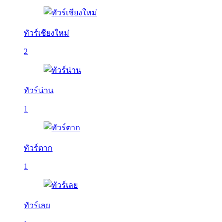
ทัวร์เชียงใหม่
2
ทัวร์น่าน
1
ทัวร์ตาก
1
ทัวร์เลย