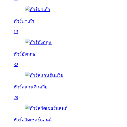
ทัวร์มาเก๊า
13
ทัวร์อังกฤษ
32
ทัวร์สแกนดิเนเวีย
29
ทัวร์สวิตเซอร์แลนด์