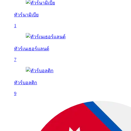
ทัวร์นามิเบีย
1
ทัวร์เนเธอร์แลนด์
7
ทัวร์บอลติก
9