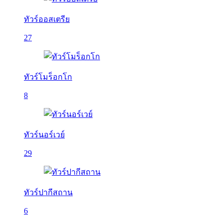
ทัวร์ออสเตรีย
27
ทัวร์โมร็อกโก
8
ทัวร์นอร์เวย์
29
ทัวร์ปากีสถาน
6