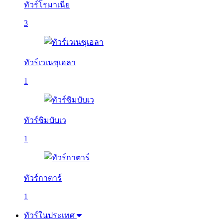
ทัวร์โรมาเนีย
3
ทัวร์เวเนซุเอลา
1
ทัวร์ซิมบับเว
1
ทัวร์กาตาร์
1
ทัวร์ในประเทศ