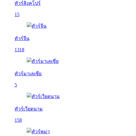
ทัวร์สิงคโปร์
15
ทัวร์จีน
1318
ทัวร์มาเลเซีย
5
ทัวร์เวียดนาม
158