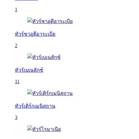
1
ทัวร์ซาอุดีอาระเบีย
2
ทัวร์เบเนลักซ์
11
ทัวร์เติร์กเมนิสถาน
3