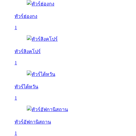
ทัวร์ฮ่องกง
1
ทัวร์สิงคโปร์
1
ทัวร์ไต้หวัน
1
ทัวร์อัฟกานิสถาน
1