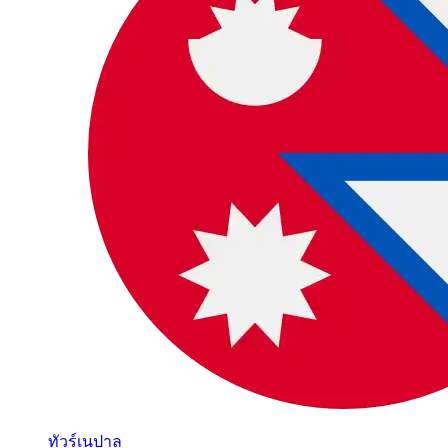
ทัวร์เนปาล