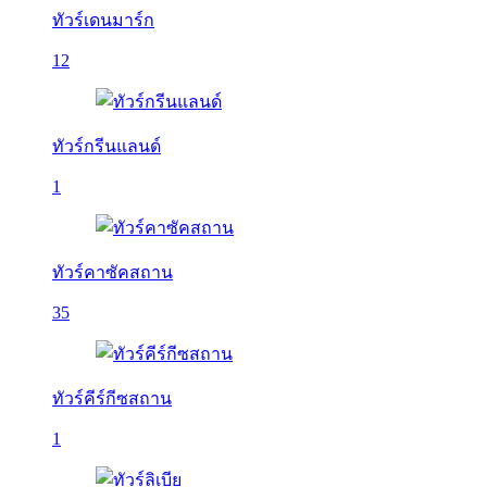
ทัวร์เดนมาร์ก
12
ทัวร์กรีนแลนด์
1
ทัวร์คาซัคสถาน
35
ทัวร์คีร์กีซสถาน
1