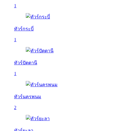
1
ทัวร์กระบี่
1
ทัวร์ปัตตานี
1
ทัวร์นครพนม
2
ทัวร์ยะลา