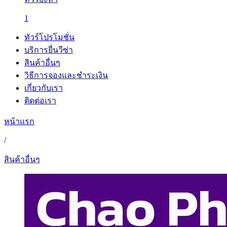
1
ทัวร์โปรโมชั่น
บริการยื่นวีซ่า
สินค้าอื่นๆ
วิธีการจองและชำระเงิน
เกี่ยวกับเรา
ติดต่อเรา
หน้าแรก
/
สินค้าอื่นๆ