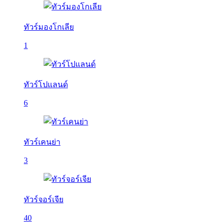
ทัวร์มองโกเลีย
1
ทัวร์โปแลนด์
6
ทัวร์เคนย่า
3
ทัวร์จอร์เจีย
40