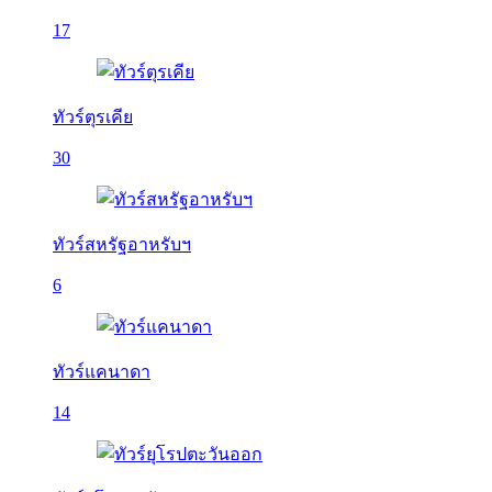
17
ทัวร์ตุรเคีย
30
ทัวร์สหรัฐอาหรับฯ
6
ทัวร์แคนาดา
14