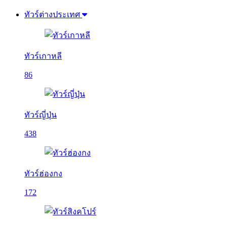
ทัวร์ต่างประเทศ
ทัวร์เกาหลี
86
ทัวร์ญี่ปุ่น
438
ทัวร์ฮ่องกง
172