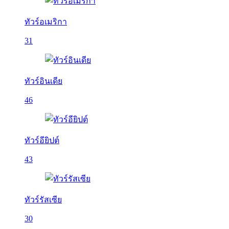
ทัวร์อเมริกา
31
ทัวร์อินเดีย
46
ทัวร์อียิปต์
43
ทัวร์รัสเซีย
30