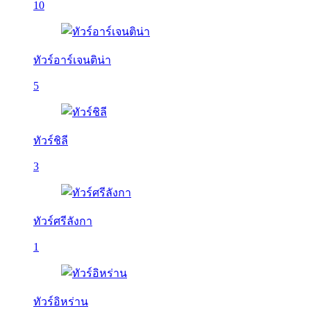
10
ทัวร์อาร์เจนติน่า
5
ทัวร์ชิลี
3
ทัวร์ศรีลังกา
1
ทัวร์อิหร่าน