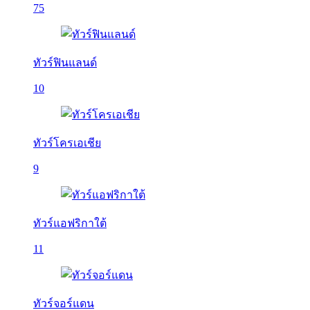
75
ทัวร์ฟินแลนด์
10
ทัวร์โครเอเชีย
9
ทัวร์แอฟริกาใต้
11
ทัวร์จอร์แดน