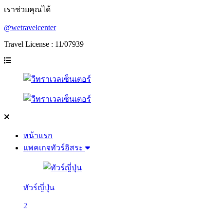
เราช่วยคุณได้
@wetravelcenter
Travel License : 11/07939
หน้าแรก
แพคเกจทัวร์อิสระ
ทัวร์ญี่ปุ่น
2