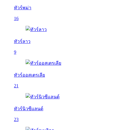
ทัวร์พม่า
16
ทัวร์ลาว
9
ทัวร์ออสเตรเลีย
21
ทัวร์นิวซีแลนด์
23