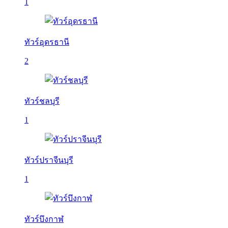
1
ทัวร์อุดรธานี
2
ทัวร์ชลบุรี
1
ทัวร์ปราจีนบุรี
1
ทัวร์บึงกาฬ