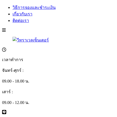
วิธีการจองและชำระเงิน
เกี่ยวกับเรา
ติดต่อเรา
เวลาทำการ
จันทร์-ศุกร์ :
09.00 - 18.00 น.
เสาร์ :
09.00 - 12.00 น.