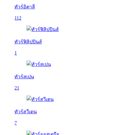
ทัวร์อิตาลี
112
ทัวร์ฟิลิปปินส์
1
ทัวร์สเปน
21
ทัวร์สวีเดน
7