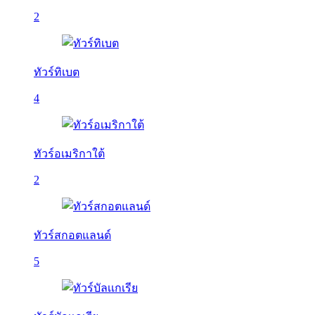
2
ทัวร์ทิเบต
4
ทัวร์อเมริกาใต้
2
ทัวร์สกอตแลนด์
5