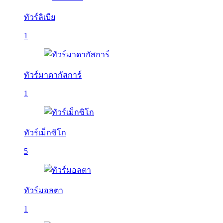
ทัวร์ลิเบีย
1
ทัวร์มาดากัสการ์
1
ทัวร์เม็กซิโก
5
ทัวร์มอลตา
1