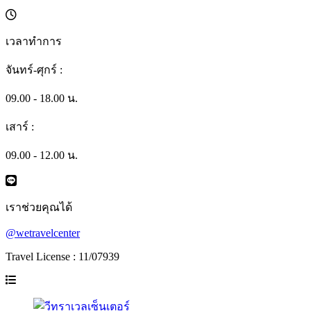
เวลาทำการ
จันทร์-ศุกร์ :
09.00 - 18.00 น.
เสาร์ :
09.00 - 12.00 น.
เราช่วยคุณได้
@wetravelcenter
Travel License : 11/07939