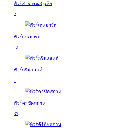
ทัวร์สาธารณรัฐเช็ก
2
ทัวร์เดนมาร์ก
12
ทัวร์กรีนแลนด์
1
ทัวร์คาซัคสถาน
35