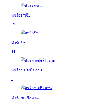
ทัวร์จอร์เจีย
39
ทัวร์กรีซ
14
ทัวร์อาเซอร์ไบจาน
2
ทัวร์อุซเบกิสถาน