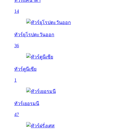
ทัวร์แคนาดา
14
ทัวร์ยุโรปตะวันออก
36
ทัวร์ตูนีเซีย
1
ทัวร์เยอรมนี
47