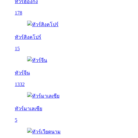
ทัวร์ฮ่องกง
178
ทัวร์สิงคโปร์
15
ทัวร์จีน
1332
ทัวร์มาเลเซีย
5