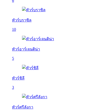
6
ทัวร์บราซิล
10
ทัวร์อาร์เจนติน่า
5
ทัวร์ชิลี
3
ทัวร์ศรีลังกา