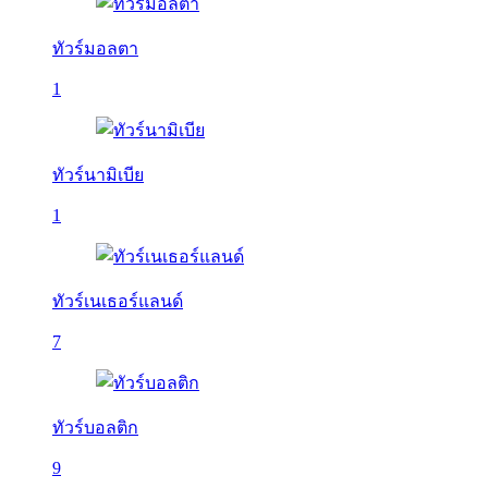
ทัวร์มอลตา
1
ทัวร์นามิเบีย
1
ทัวร์เนเธอร์แลนด์
7
ทัวร์บอลติก
9