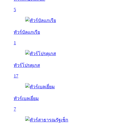
5
ทัวร์บัลเเกเรีย
1
ทัวร์โปรตุเกส
17
ทัวร์เบลเยี่ยม
7