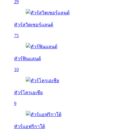
29
ทัวร์สวิตเซอร์แลนด์
75
ทัวร์ฟินแลนด์
10
ทัวร์โครเอเชีย
9
ทัวร์แอฟริกาใต้