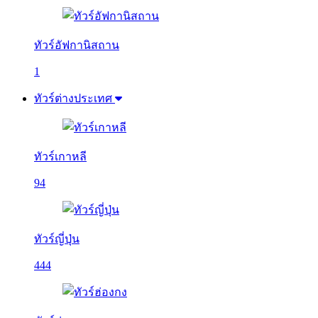
ทัวร์อัฟกานิสถาน
1
ทัวร์ต่างประเทศ
ทัวร์เกาหลี
94
ทัวร์ญี่ปุ่น
444