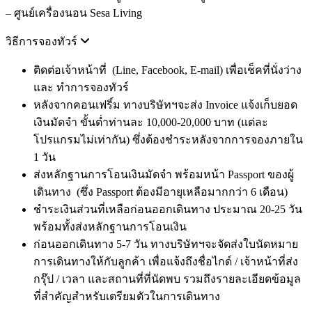
– ศูนย์เครื่องนอน Sesa Living
วิธีการจองทัวร์
ติดต่อเจ้าหน้าที่ (Line, Facebook, E-mail) เพื่อเช็คที่นั่งว่าง
และ ทำการจองทัวร์
หลังจากคอนเฟริ์ม ทางบริษัทฯจะส่ง Invoice แจ้งเก็บยอด
เงินมัดจำ ขั้นต่ำท่านละ 10,000-20,000 บาท (แต่ละ
โปรแกรมไม่เท่ากัน) ซึ่งต้องชำระหลังจากการจองภายใน
1 วัน
ส่งหลักฐานการโอนเงินมัดจำ พร้อมหน้า Passport ของผู้
เดินทาง (ซึ่ง Passport ต้องมีอายุเหลือมากกว่า 6 เดือน)
ชำระเงินส่วนที่เหลือก่อนออกเดินทาง ประมาณ 20-25 วัน
พร้อมทั้งส่งหลักฐานการโอนเงิน
ก่อนออกเดินทาง 5-7 วัน ทางบริษัทฯจะจัดส่งใบนัดหมาย
การเดินทางให้กับลูกค้า เพื่อแจ้งถึงชื่อไกด์ / เจ้าหน้าที่ส่ง
กรุ๊ป / เวลา และสถานที่ที่นัดพบ รวมถึงรายละเอียดข้อมูล
ที่สำคัญสำหรับเตรียมตัวในการเดินทาง