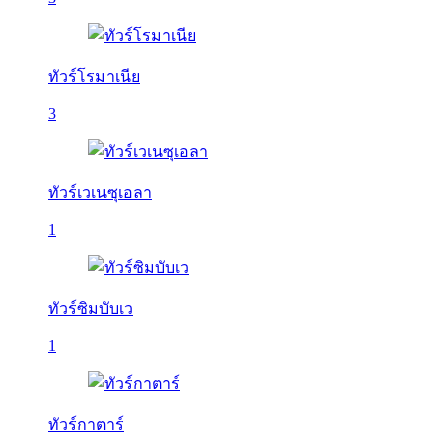
ทัวร์โรมาเนีย
3
ทัวร์เวเนซุเอลา
1
ทัวร์ซิมบับเว
1
ทัวร์กาตาร์