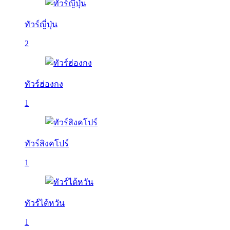
ทัวร์ญี่ปุ่น
2
ทัวร์ฮ่องกง
1
ทัวร์สิงคโปร์
1
ทัวร์ไต้หวัน
1