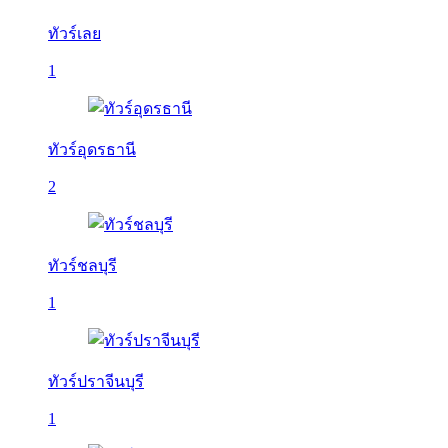
ทัวร์เลย
1
ทัวร์อุดรธานี
2
ทัวร์ชลบุรี
1
ทัวร์ปราจีนบุรี
1