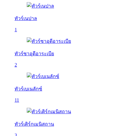
ทัวร์เนปาล
1
ทัวร์ซาอุดีอาระเบีย
2
ทัวร์เบเนลักซ์
11
ทัวร์เติร์กเมนิสถาน
3