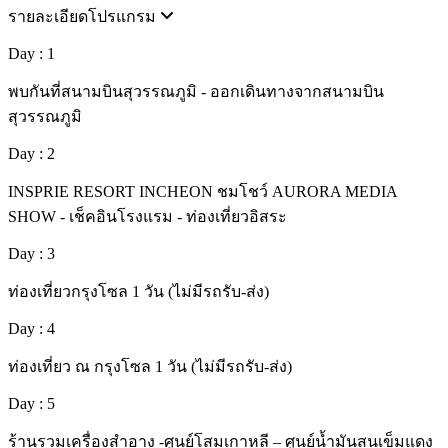
รายละเอียดโปรแกรม
Day : 1
พบกันที่สนามบินสุวรรณภูมิ - ออกเดินทางจากสนามบิน
สุวรรณภูมิ
Day : 2
INSPRIE RESORT INCHEON ชมโชว์ AURORA MEDIA
SHOW - เช็คอินโรงแรม - ท่องเที่ยวอิสระ
Day : 3
ท่องเที่ยวกรุงโซล 1 วัน (ไม่มีรถรับ-ส่ง)
Day : 4
ท่องเที่ยว ณ กรุงโซล 1 วัน (ไม่มีรถรับ-ส่ง)
Day : 5
ร้านรวมเครื่องสำอาง -ศูนย์โสมเกาหลี – ศูนย์น้ำมันสนเข็มแดง