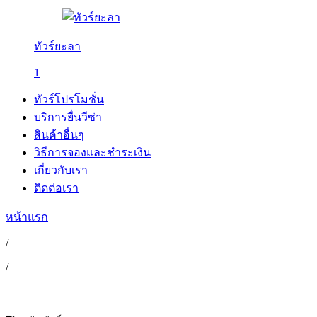
ทัวร์ยะลา
1
ทัวร์โปรโมชั่น
บริการยื่นวีซ่า
สินค้าอื่นๆ
วิธีการจองและชำระเงิน
เกี่ยวกับเรา
ติดต่อเรา
หน้าแรก
/
/