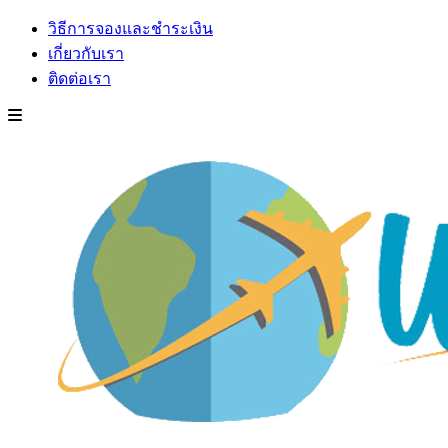
วิธีการจองและชำระเงิน
เกี่ยวกับเรา
ติดต่อเรา