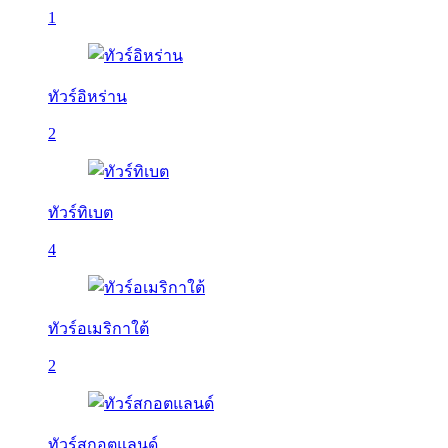
1
ทัวร์อิหร่าน
2
ทัวร์ทิเบต
4
ทัวร์อเมริกาใต้
2
ทัวร์สกอตแลนด์