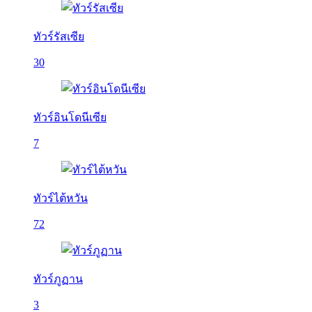
ทัวร์รัสเซีย
30
ทัวร์อินโดนีเซีย
7
ทัวร์ไต้หวัน
72
ทัวร์ภูฏาน
3