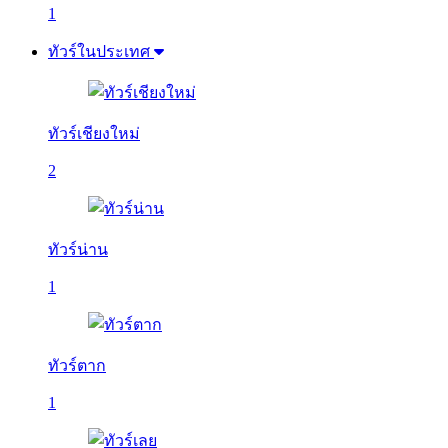
1
ทัวร์ในประเทศ
ทัวร์เชียงใหม่
2
ทัวร์น่าน
1
ทัวร์ตาก
1