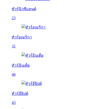
ทัวร์นิวซีแลนด์
23
ทัวร์อเมริกา
31
ทัวร์อินเดีย
46
ทัวร์อียิปต์
43