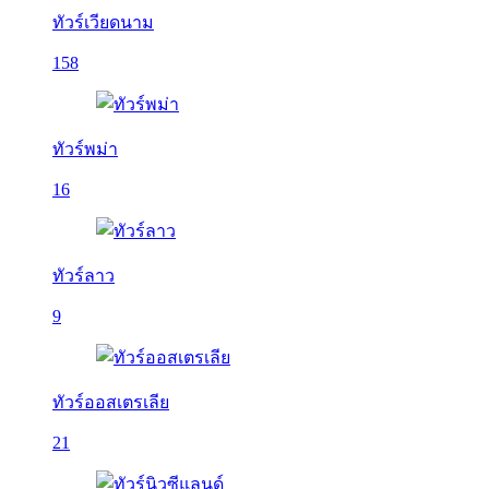
ทัวร์เวียดนาม
158
ทัวร์พม่า
16
ทัวร์ลาว
9
ทัวร์ออสเตรเลีย
21