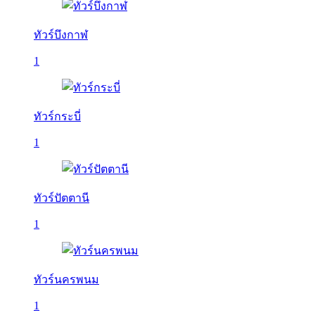
ทัวร์บึงกาฬ
1
ทัวร์กระบี่
1
ทัวร์ปัตตานี
1
ทัวร์นครพนม
1