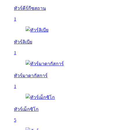
ทัวร์คีร์กีซสถาน
1
ทัวร์ลิเบีย
1
ทัวร์มาดากัสการ์
1
ทัวร์เม็กซิโก
5