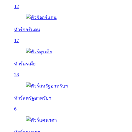
12
ทัวร์จอร์แดน
17
ทัวร์ตุรเคีย
28
ทัวร์สหรัฐอาหรับฯ
6