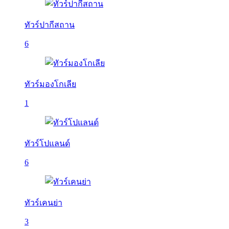
ทัวร์ปากีสถาน
6
ทัวร์มองโกเลีย
1
ทัวร์โปแลนด์
6
ทัวร์เคนย่า
3