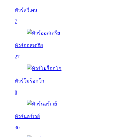
ทัวร์สวีเดน
7
ทัวร์ออสเตรีย
27
ทัวร์โมร็อกโก
8
ทัวร์นอร์เวย์
30