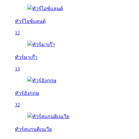
ทัวร์ไอซ์แลนด์
12
ทัวร์มาเก๊า
13
ทัวร์อังกฤษ
32
ทัวร์สแกนดิเนเวีย