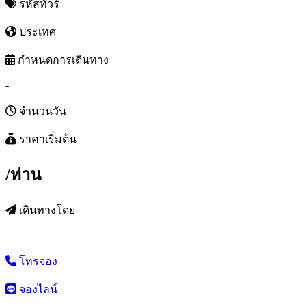
รหัสทัวร์
ประเทศ
กำหนดการเดินทาง
-
จำนวนวัน
ราคาเริ่มต้น
/ท่าน
เดินทางโดย
โทรจอง
จองไลน์