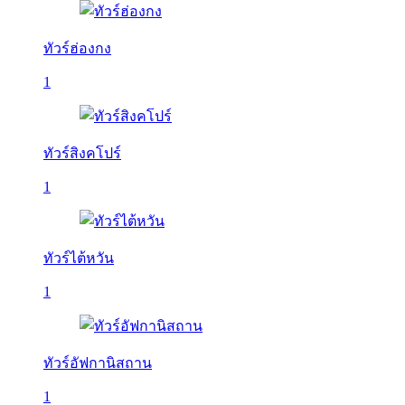
ทัวร์ฮ่องกง
1
ทัวร์สิงคโปร์
1
ทัวร์ไต้หวัน
1
ทัวร์อัฟกานิสถาน
1