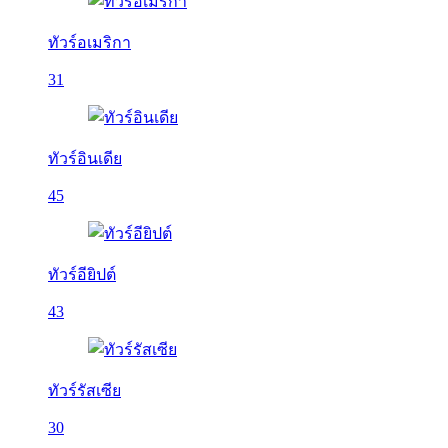
ทัวร์อเมริกา
31
ทัวร์อินเดีย
45
ทัวร์อียิปต์
43
ทัวร์รัสเซีย
30