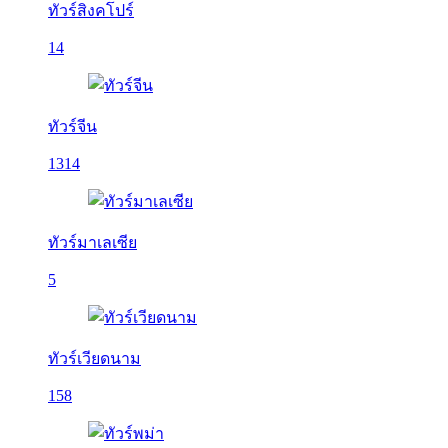
ทัวร์สิงคโปร์
14
ทัวร์จีน
1314
ทัวร์มาเลเซีย
5
ทัวร์เวียดนาม
158