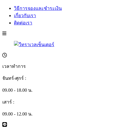
วิธีการจองและชำระเงิน
เกี่ยวกับเรา
ติดต่อเรา
เวลาทำการ
จันทร์-ศุกร์ :
09.00 - 18.00 น.
เสาร์ :
09.00 - 12.00 น.