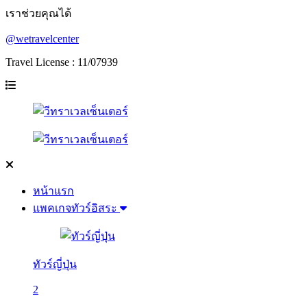
เราช่วยคุณได้
@wetravelcenter
Travel License : 11/07939
หน้าแรก
แพคเกจทัวร์อิสระ
ทัวร์ญี่ปุ่น
2